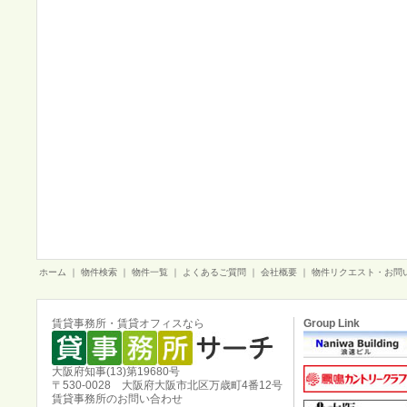
ホーム
｜
物件検索
｜
物件一覧
｜
よくあるご質問
｜
会社概要
｜
物件リクエスト・お問
賃貸事務所・賃貸オフィスなら
Group Link
大阪府知事(13)第19680号
〒530-0028 大阪府大阪市北区万歳町4番12号
賃貸事務所のお問い合わせ