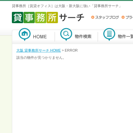
貸事務所［賃貸オフィス］は大阪・新大阪に強い「貸事務所サーチ」
大阪 貸事務所サーチ HOME
> ERROR
該当の物件が見つかりません。