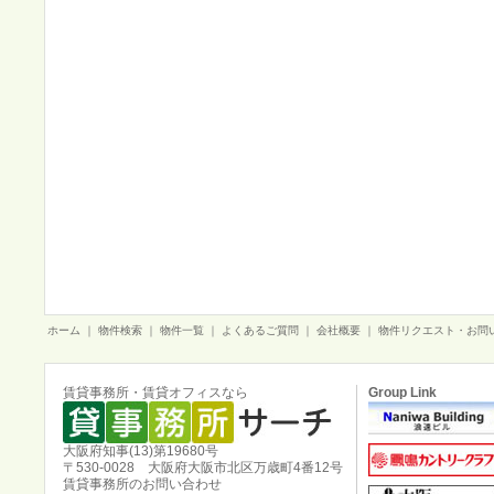
ホーム
｜
物件検索
｜
物件一覧
｜
よくあるご質問
｜
会社概要
｜
物件リクエスト・お問
賃貸事務所・賃貸オフィスなら
Group Link
大阪府知事(13)第19680号
〒530-0028 大阪府大阪市北区万歳町4番12号
賃貸事務所のお問い合わせ