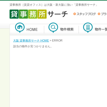
貸事務所［賃貸オフィス］は大阪・新大阪に強い「貸事務所サーチ」
大阪 貸事務所サーチ HOME
> ERROR
該当の物件が見つかりません。