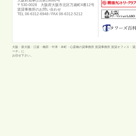
大阪府知事(13)第19680号
〒530-0028 大阪府大阪市北区万歳町4番12号
賃貸事務所のお問い合わせ
TEL 06-6312-6948 / FAX 06-6312-5212
大阪・新大阪・江坂・梅田・中津・本町・心斎橋の貸事務所 賃貸事務所 賃貸オフィス・
ーチ」に
お任せ下さい。