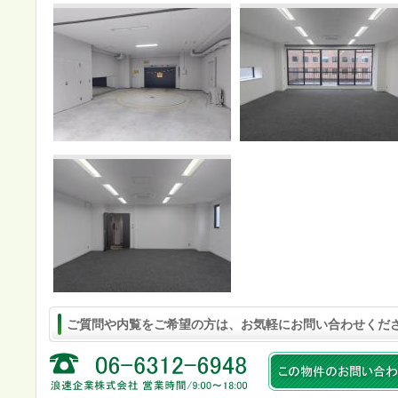
ご質問や内覧をご希望の方は、お気軽にお問い合わせくだ