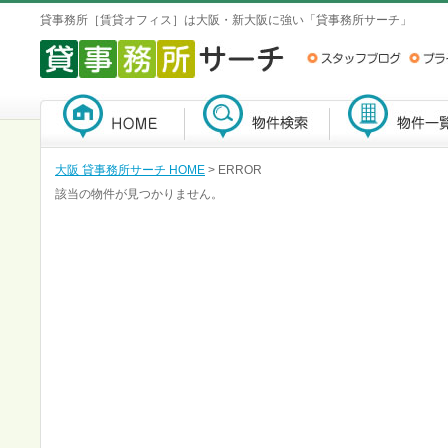
貸事務所［賃貸オフィス］は大阪・新大阪に強い「貸事務所サーチ」
大阪 貸事務所サーチ HOME
> ERROR
該当の物件が見つかりません。