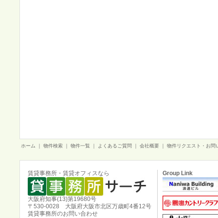
ホーム
｜
物件検索
｜
物件一覧
｜
よくあるご質問
｜
会社概要
｜
物件リクエスト・お問
賃貸事務所・賃貸オフィスなら
Group Link
大阪府知事(13)第19680号
〒530-0028 大阪府大阪市北区万歳町4番12号
賃貸事務所のお問い合わせ