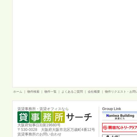
ホーム
｜
物件検索
｜
物件一覧
｜
よくあるご質問
｜
会社概要
｜
物件リクエスト・お問
賃貸事務所・賃貸オフィスなら
Group Link
大阪府知事(13)第19680号
〒530-0028 大阪府大阪市北区万歳町4番12号
賃貸事務所のお問い合わせ