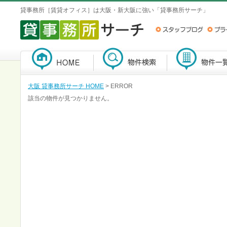
貸事務所［賃貸オフィス］は大阪・新大阪に強い「貸事務所サーチ」
大阪 貸事務所サーチ HOME
> ERROR
該当の物件が見つかりません。